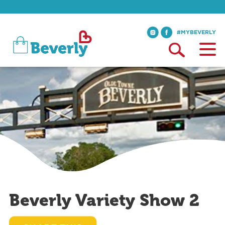
#MYBEVERLY
Beverly Variety Show 2