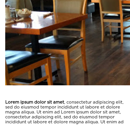
Lorem ipsum dolor sit amet
, consectetur adipiscing elit,
sed do eiusmod tempor incididunt ut labore et dolore
magna aliqua. Ut enim ad Lorem ipsum dolor sit amet,
consectetur adipiscing elit, sed do eiusmod tempor
incididunt ut labore et dolore magna aliqua. Ut enim ad