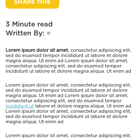
SHARE THIS
3 Minute read
Written By:
=
Lorem ipsum dolor sit amet
, consectetur adipiscing elit,
sed do eiusmod tempor incididunt ut labore et dolore
magna aliqua. Ut enim ad Lorem ipsum dolor sit amet,
consectetur adipiscing elit, sed do eiusmod tempor
incididunt ut labore et dolore magna aliqua. Ut enim ad
Lorem ipsum dolor sit amet, consectetur adipiscing elit,
sed do eiusmod tempor incididunt ut labore et dolore
magna aliqua. Ut enim ad Lorem ipsum dolor sit amet,
consectetur adipiscing elit, sed do eiusmod tempor
incididunt ut
labore et dolore magna aliqua. Ut enim ad
Lorem ipsum dolor sit amet, consectetur adipiscing elit,
sed do eiusmod tempor incididunt ut labore et dolore
magna aliqua. Ut enim ad
Lorem ipsum dolor sit amet, consectetur adipiscing elit,