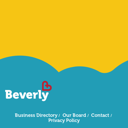
Sign Me Up
Business Directory
Our Board
Contact
Privacy Policy