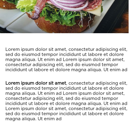
Lorem ipsum dolor sit amet, consectetur adipiscing elit,
sed do eiusmod tempor incididunt ut labore et dolore
magna aliqua. Ut enim ad Lorem ipsum dolor sit amet,
consectetur adipiscing elit, sed do eiusmod tempor
incididunt ut labore et dolore magna aliqua. Ut enim ad
Lorem ipsum dolor sit amet
, consectetur adipiscing elit,
sed do eiusmod tempor incididunt ut labore et dolore
magna aliqua. Ut enim ad Lorem ipsum dolor sit amet,
consectetur adipiscing elit, sed do eiusmod tempor
incididunt ut labore et dolore magna aliqua. Ut enim ad
Lorem ipsum dolor sit amet, consectetur adipiscing elit,
sed do eiusmod tempor incididunt ut labore et dolore
magna aliqua. Ut enim ad