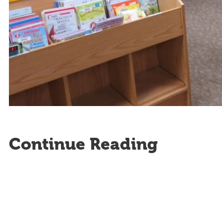
Continue Reading