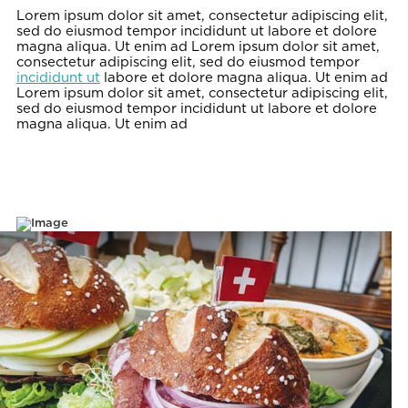
Lorem ipsum dolor sit amet, consectetur adipiscing elit,
sed do eiusmod tempor incididunt ut labore et dolore
magna aliqua. Ut enim ad Lorem ipsum dolor sit amet,
consectetur adipiscing elit, sed do eiusmod tempor
incididunt ut
labore et dolore magna aliqua. Ut enim ad
Lorem ipsum dolor sit amet, consectetur adipiscing elit,
sed do eiusmod tempor incididunt ut labore et dolore
magna aliqua. Ut enim ad